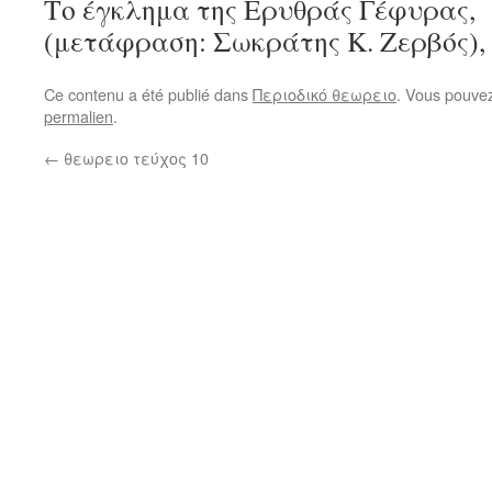
Το έγκλημα της Ερυθράς Γέφυρας,
(μετάφραση: Σωκράτης Κ. Ζερβός),
Ce contenu a été publié dans
Περιοδικό θεωρειο
. Vous pouvez
permalien
.
←
θεωρειο τεύχος 10