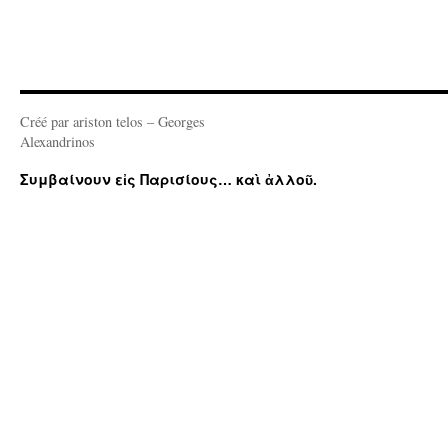
Créé par ariston telos – Georges
Alexandrinos
Συμβαίνουν εἰς Παρισίους… καὶ ἀλλοῦ.