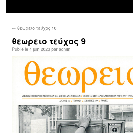
←
θεωρειο τεύχος 10
θεωρειο τεύχος 9
Publié le
4 juin 2023
par
admin