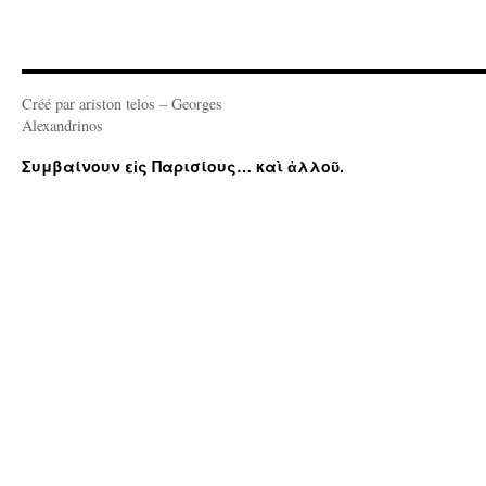
Créé par ariston telos – Georges
Alexandrinos
Συμβαίνουν εἰς Παρισίους… καὶ ἀλλοῦ.