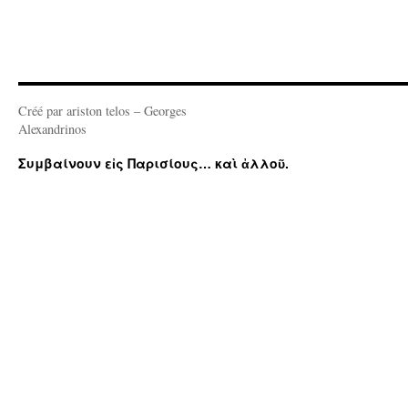
Créé par ariston telos – Georges
Alexandrinos
Συμβαίνουν εἰς Παρισίους… καὶ ἀλλοῦ.