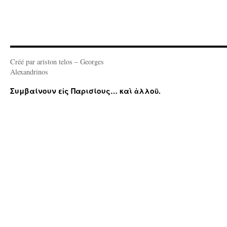
Créé par ariston telos – Georges
Alexandrinos
Συμβαίνουν εἰς Παρισίους… καὶ ἀλλοῦ.