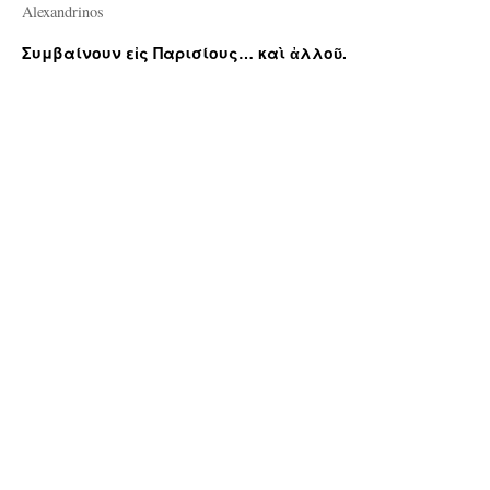
Alexandrinos
Συμβαίνουν εἰς Παρισίους… καὶ ἀλλοῦ.