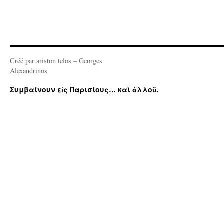
Créé par ariston telos – Georges
Alexandrinos
Συμβαίνουν εἰς Παρισίους… καὶ ἀλλοῦ.